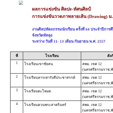
ผลการแข่งขัน ศิลปะ-ทัศนศิลป์
การแข่งขันวาดภาพลายเส้น (Drawing) ม.
งานศิลปหัตถกรรมนักเรียน ครั้งที่ 64 ประจำปีการ
จังหวัดพัทลุง
ระหว่าง วันที่ 11- 13 เดือน กันยายน พ.ศ. 2557
ที่
โรงเรียน
สังก
1
โรงเรียนเขาชัยสน
สพม. เขต 12
(นครศรีธรรมราช,พั
2
โรงเรียนหารเทารังสีประชาสรรค์
สพม. เขต 12
(นครศรีธรรมราช,พั
3
โรงเรียนตะโหมด
สพม. เขต 12
(นครศรีธรรมราช,พั
4
โรงเรียนควนพระสาครินทร์
สพม. เขต 12
(นครศรีธรรมราช,พั