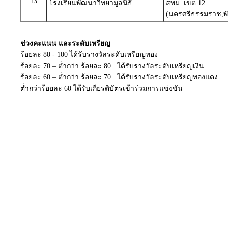
13
โรงเรียนพัฒนาวิทยามูลนิธิ
สพม. เขต 12
(นครศรีธรรมราช,พั
ช่วงคะแนน และระดับเหรียญ
ร้อยละ 80 - 100 ได้รับรางวัลระดับเหรียญทอง
ร้อยละ 70 – ต่ำกว่า ร้อยละ 80 ได้รับรางวัลระดับเหรียญเงิน
ร้อยละ 60 – ต่ำกว่า ร้อยละ 70 ได้รับรางวัลระดับเหรียญทองแดง
ต่ำกว่าร้อยละ 60 ได้รับเกียรติบัตรเข้าร่วมการแข่งขัน