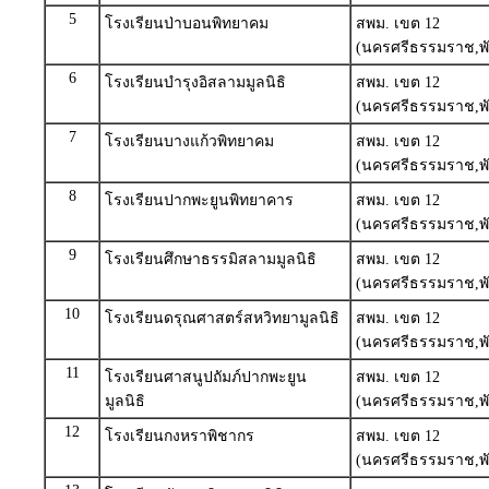
5
โรงเรียนป่าบอนพิทยาคม
สพม. เขต 12
(นครศรีธรรมราช,พั
6
โรงเรียนบำรุงอิสลามมูลนิธิ
สพม. เขต 12
(นครศรีธรรมราช,พั
7
โรงเรียนบางแก้วพิทยาคม
สพม. เขต 12
(นครศรีธรรมราช,พั
8
โรงเรียนปากพะยูนพิทยาคาร
สพม. เขต 12
(นครศรีธรรมราช,พั
9
โรงเรียนศึกษาธรรมิสลามมูลนิธิ
สพม. เขต 12
(นครศรีธรรมราช,พั
10
โรงเรียนดรุณศาสตร์สหวิทยามูลนิธิ
สพม. เขต 12
(นครศรีธรรมราช,พั
11
โรงเรียนศาสนูปถัมภ์ปากพะยูน
สพม. เขต 12
มูลนิธิ
(นครศรีธรรมราช,พั
12
โรงเรียนกงหราพิชากร
สพม. เขต 12
(นครศรีธรรมราช,พั