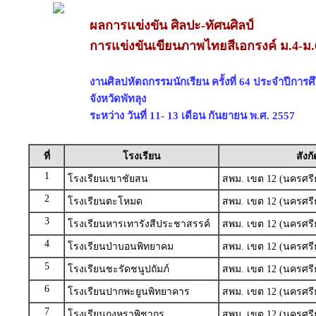
ผลการแข่งขัน ศิลปะ-ทัศนศิลป์
การแข่งขันเขียนภาพไทยสีเอกรงค์ ม.4-ม.
งานศิลปหัตถกรรมนักเรียน ครั้งที่ 64 ประจำปีการ
จังหวัดพัทลุง
ระหว่าง วันที่ 11- 13 เดือน กันยายน พ.ศ. 2557
ที่
โรงเรียน
สังกั
1
โรงเรียนเขาชัยสน
สพม. เขต 12 (นครศรี
2
โรงเรียนตะโหมด
สพม. เขต 12 (นครศรี
3
โรงเรียนหารเทารังสีประชาสรรค์
สพม. เขต 12 (นครศรี
4
โรงเรียนป่าบอนพิทยาคม
สพม. เขต 12 (นครศรี
5
โรงเรียนชะรัดชนูปถัมภ์
สพม. เขต 12 (นครศรี
6
โรงเรียนปากพะยูนพิทยาคาร
สพม. เขต 12 (นครศรี
7
โรงเรียนกงหราพิชากร
สพม. เขต 12 (นครศรี