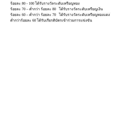
ร้อยละ 80 - 100 ได้รับรางวัลระดับเหรียญทอง
ร้อยละ 70 – ต่ำกว่า ร้อยละ 80 ได้รับรางวัลระดับเหรียญเงิน
ร้อยละ 60 – ต่ำกว่า ร้อยละ 70 ได้รับรางวัลระดับเหรียญทองแดง
ต่ำกว่าร้อยละ 60 ได้รับเกียรติบัตรเข้าร่วมการแข่งขัน