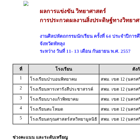
ผลการแข่งขัน วิทยาศาสตร์
การประกวดผลงานสิ่งประดิษฐ์ทางวิทยาศา
งานศิลปหัตถกรรมนักเรียน ครั้งที่ 64 ประจำปีการ
จังหวัดพัทลุง
ระหว่าง วันที่ 11- 13 เดือน กันยายน พ.ศ. 2557
ที่
โรงเรียน
สังก
1
โรงเรียนป่าบอนพิทยาคม
สพม. เขต 12 (นครศร
2
โรงเรียนหารเทารังสีประชาสรรค์
สพม. เขต 12 (นครศร
3
โรงเรียนบางแก้วพิทยาคม
สพม. เขต 12 (นครศร
4
โรงเรียนตะโหมด
สพม. เขต 12 (นครศร
5
โรงเรียนดรุณศาสตร์สหวิทยามูลนิธิ
สพม. เขต 12 (นครศร
ช่วงคะแนน และระดับเหรียญ