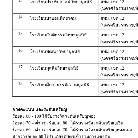
13
โรงเรียนประทีปศาสน์วิทยามูลนิธิ
สพม. เขต 12
(นครศรีธรรมราช,พั
14
โรงเรียนป่าบอนพิทยาคม
สพม. เขต 12
(นครศรีธรรมราช,พั
15
โรงเรียนสันติธรรมวิทยามูลนิธิ
สพม. เขต 12
(นครศรีธรรมราช,พั
16
โรงเรียนพัฒนาวิทยามูลนิธิ
สพม. เขต 12
(นครศรีธรรมราช,พั
17
โรงเรียนมุสลิมวิทยามูลนิธิ
สพม. เขต 12
(นครศรีธรรมราช,พั
18
โรงเรียนศึกษาธรรมิสลามมูลนิธิ
สพม. เขต 12
(นครศรีธรรมราช,พั
ช่วงคะแนน และระดับเหรียญ
ร้อยละ 80 - 100 ได้รับรางวัลระดับเหรียญทอง
ร้อยละ 70 – ต่ำกว่า ร้อยละ 80 ได้รับรางวัลระดับเหรียญเงิน
ร้อยละ 60 – ต่ำกว่า ร้อยละ 70 ได้รับรางวัลระดับเหรียญทองแดง
ต่ำกว่าร้อยละ 60 ได้รับเกียรติบัตรเข้าร่วมการแข่งขัน