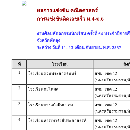
ผลการแข่งขัน คณิตศาสตร์
การแข่งขันคิดเลขเร็ว ม.4-ม.6
งานศิลปหัตถกรรมนักเรียน ครั้งที่ 64 ประจำปีการ
จังหวัดพัทลุง
ระหว่าง วันที่ 11- 13 เดือน กันยายน พ.ศ. 2557
ที่
โรงเรียน
สังก
1
โรงเรียนควนพระสาครินทร์
สพม. เขต 12
(นครศรีธรรมราช,พั
2
โรงเรียนตะโหมด
สพม. เขต 12
(นครศรีธรรมราช,พั
3
โรงเรียนบางแก้วพิทยาคม
สพม. เขต 12
(นครศรีธรรมราช,พั
4
โรงเรียนหารเทารังสีประชาสรรค์
สพม. เขต 12
(นครศรีธรรมราช,พั