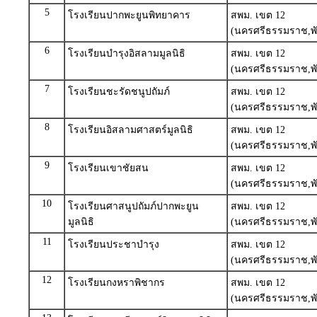
5
โรงเรียนปากพะยูนพิทยาคาร
สพม. เขต 12
(นครศรีธรรมราช,พั
6
โรงเรียนบำรุงอิสลามมูลนิธิ
สพม. เขต 12
(นครศรีธรรมราช,พั
7
โรงเรียนชะรัดชนูปถัมภ์
สพม. เขต 12
(นครศรีธรรมราช,พั
8
โรงเรียนอิสลามศาสตร์มูลนิธิ
สพม. เขต 12
(นครศรีธรรมราช,พั
9
โรงเรียนเขาชัยสน
สพม. เขต 12
(นครศรีธรรมราช,พั
10
โรงเรียนศาสนูปถัมภ์ปากพะยูน
สพม. เขต 12
มูลนิธิ
(นครศรีธรรมราช,พั
11
โรงเรียนประชาบำรุง
สพม. เขต 12
(นครศรีธรรมราช,พั
12
โรงเรียนกงหราพิชากร
สพม. เขต 12
(นครศรีธรรมราช,พั