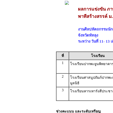
ผลการแข่งขัน ภ
พาทีสร้างสรรค์ ม
งานศิลปหัตถกรรมนักเร
จังหวัดพัทลุง
ระหว่าง วันที่ 11- 13
ที่
โรงเรียน
1
โรงเรียนปากพะยูนพิทยาคา
2
โรงเรียนศาสนูปถัมภ์ปากพะ
มูลนิธิ
3
โรงเรียนหารเทารังสีประชา
ช่วงคะแนน และระดับเหรียญ