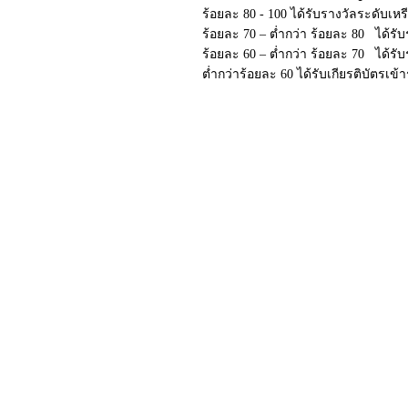
ร้อยละ 80 - 100 ได้รับรางวัลระดับเห
ร้อยละ 70 – ต่ำกว่า ร้อยละ 80 ได้รั
ร้อยละ 60 – ต่ำกว่า ร้อยละ 70 ได้ร
ต่ำกว่าร้อยละ 60 ได้รับเกียรติบัตรเข