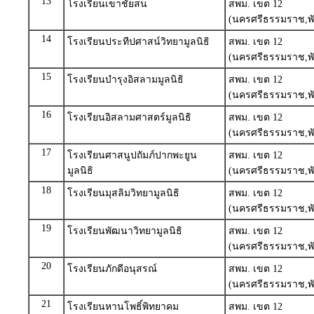
13
โรงเรียนเขาชัยสน
สพม. เขต 12
(นครศรีธรรมราช,พั
14
โรงเรียนประทีปศาสน์วิทยามูลนิธิ
สพม. เขต 12
(นครศรีธรรมราช,พั
15
โรงเรียนบำรุงอิสลามมูลนิธิ
สพม. เขต 12
(นครศรีธรรมราช,พั
16
โรงเรียนอิสลามศาสตร์มูลนิธิ
สพม. เขต 12
(นครศรีธรรมราช,พั
17
โรงเรียนศาสนูปถัมภ์ปากพะยูน
สพม. เขต 12
มูลนิธิ
(นครศรีธรรมราช,พั
18
โรงเรียนมุสลิมวิทยามูลนิธิ
สพม. เขต 12
(นครศรีธรรมราช,พั
19
โรงเรียนพัฒนาวิทยามูลนิธิ
สพม. เขต 12
(นครศรีธรรมราช,พั
20
โรงเรียนภักดีอนุสรณ์
สพม. เขต 12
(นครศรีธรรมราช,พั
21
โรงเรียนหานโพธิ์พิทยาคม
สพม. เขต 12