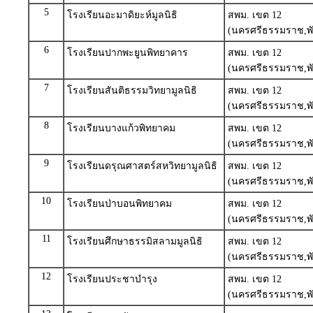
5
โรงเรียนอะมาดิยะห์มูลนิธิ
สพม. เขต 12
(นครศรีธรรมราช,พั
6
โรงเรียนปากพะยูนพิทยาคาร
สพม. เขต 12
(นครศรีธรรมราช,พั
7
โรงเรียนสันติธรรมวิทยามูลนิธิ
สพม. เขต 12
(นครศรีธรรมราช,พั
8
โรงเรียนบางแก้วพิทยาคม
สพม. เขต 12
(นครศรีธรรมราช,พั
9
โรงเรียนดรุณศาสตร์สหวิทยามูลนิธิ
สพม. เขต 12
(นครศรีธรรมราช,พั
10
โรงเรียนป่าบอนพิทยาคม
สพม. เขต 12
(นครศรีธรรมราช,พั
11
โรงเรียนศึกษาธรรมิสลามมูลนิธิ
สพม. เขต 12
(นครศรีธรรมราช,พั
12
โรงเรียนประชาบำรุง
สพม. เขต 12
(นครศรีธรรมราช,พั