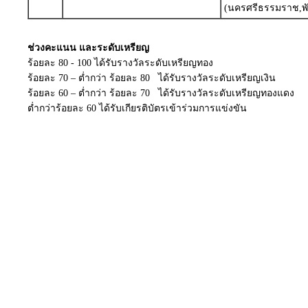
(นครศรีธรรมราช,พั
ช่วงคะแนน และระดับเหรียญ
ร้อยละ 80 - 100 ได้รับรางวัลระดับเหรียญทอง
ร้อยละ 70 – ต่ำกว่า ร้อยละ 80 ได้รับรางวัลระดับเหรียญเงิน
ร้อยละ 60 – ต่ำกว่า ร้อยละ 70 ได้รับรางวัลระดับเหรียญทองแดง
ต่ำกว่าร้อยละ 60 ได้รับเกียรติบัตรเข้าร่วมการแข่งขัน