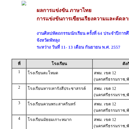
ผลการแข่งขัน ภาษาไทย
การแข่งขันการเขียนเรียงความและคัดลาย
งานศิลปหัตถกรรมนักเรียน ครั้งที่ 64 ประจำปีการ
จังหวัดพัทลุง
ระหว่าง วันที่ 11- 13 เดือน กันยายน พ.ศ. 2557
ที่
โรงเรียน
สังก
1
โรงเรียนตะโหมด
สพม. เขต 12
(นครศรีธรรมราช,พั
2
โรงเรียนหารเทารังสีประชาสรรค์
สพม. เขต 12
(นครศรีธรรมราช,พั
3
โรงเรียนควนพระสาครินทร์
สพม. เขต 12
(นครศรีธรรมราช,พั
4
โรงเรียนมัธยมเกาะหมาก
สพม. เขต 12
(นครศรีธรรมราช,พั