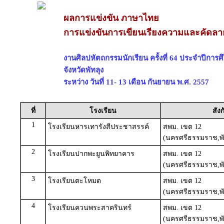
ผลการแข่งขัน ภาษาไทย
การแข่งขันการเขียนเรียงความและคัดลาย
งานศิลปหัตถกรรมนักเรียน ครั้งที่ 64 ประจำปีการ
จังหวัดพัทลุง
ระหว่าง วันที่ 11- 13 เดือน กันยายน พ.ศ. 2557
ที่
โรงเรียน
สังก
1
โรงเรียนหารเทารังสีประชาสรรค์
สพม. เขต 12
(นครศรีธรรมราช,พั
2
โรงเรียนปากพะยูนพิทยาคาร
สพม. เขต 12
(นครศรีธรรมราช,พั
3
โรงเรียนตะโหมด
สพม. เขต 12
(นครศรีธรรมราช,พั
4
โรงเรียนควนพระสาครินทร์
สพม. เขต 12
(นครศรีธรรมราช,พั