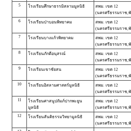
5
โรงเรียนศึกษาธรรมิสลามมูลนิธิ
สพม. เขต 12
(นครศรีธรรมราช,พั
6
โรงเรียนป่าบอนพิทยาคม
สพม. เขต 12
(นครศรีธรรมราช,พั
7
โรงเรียนบางแก้วพิทยาคม
สพม. เขต 12
(นครศรีธรรมราช,พั
8
โรงเรียนภักดีอนุสรณ์
สพม. เขต 12
(นครศรีธรรมราช,พั
9
โรงเรียนเขาชัยสน
สพม. เขต 12
(นครศรีธรรมราช,พั
10
โรงเรียนอิสลามศาสตร์มูลนิธิ
สพม. เขต 12
(นครศรีธรรมราช,พั
11
โรงเรียนศาสนูปถัมภ์ปากพะยูน
สพม. เขต 12
มูลนิธิ
(นครศรีธรรมราช,พั
12
โรงเรียนสันติธรรมวิทยามูลนิธิ
สพม. เขต 12
(นครศรีธรรมราช,พั