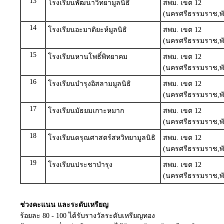
13
โรงเรียนพัฒนาวิทยามูลนิธิ
สพม. เขต 12
(นครศรีธรรมราช,พั
14
โรงเรียนอะมาดิยะห์มูลนิธิ
สพม. เขต 12
(นครศรีธรรมราช,พั
15
โรงเรียนหานโพธิ์พิทยาคม
สพม. เขต 12
(นครศรีธรรมราช,พั
16
โรงเรียนบำรุงอิสลามมูลนิธิ
สพม. เขต 12
(นครศรีธรรมราช,พั
17
โรงเรียนมัธยมเกาะหมาก
สพม. เขต 12
(นครศรีธรรมราช,พั
18
โรงเรียนดรุณศาสตร์สหวิทยามูลนิธิ
สพม. เขต 12
(นครศรีธรรมราช,พั
19
โรงเรียนประชาบำรุง
สพม. เขต 12
(นครศรีธรรมราช,พั
ช่วงคะแนน และระดับเหรียญ
ร้อยละ 80 - 100 ได้รับรางวัลระดับเหรียญทอง