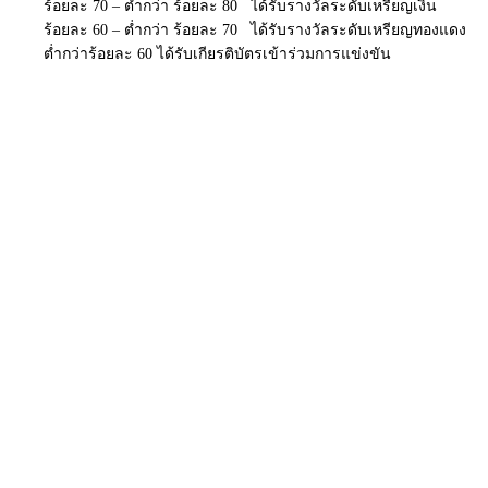
ร้อยละ 70 – ต่ำกว่า ร้อยละ 80 ได้รับรางวัลระดับเหรียญเงิน
ร้อยละ 60 – ต่ำกว่า ร้อยละ 70 ได้รับรางวัลระดับเหรียญทองแดง
ต่ำกว่าร้อยละ 60 ได้รับเกียรติบัตรเข้าร่วมการแข่งขัน