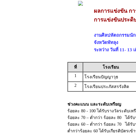
ผลการแข่งขัน กา
การแข่งขันประดิษฐ
งานศิลปหัตถกรรมนักเร
จังหวัดพัทลุง
ระหว่าง วันที่ 11- 13
ที่
โรงเรียน
1
โรงเรียนปัญญาวุธ
2
โรงเรียนประภัสสรรังสิต
ช่วงคะแนน และระดับเหรียญ
ร้อยละ 80 - 100 ได้รับรางวัลระดับเห
ร้อยละ 70 – ต่ำกว่า ร้อยละ 80 ได้รั
ร้อยละ 60 – ต่ำกว่า ร้อยละ 70 ได้ร
ต่ำกว่าร้อยละ 60 ได้รับเกียรติบัตรเข