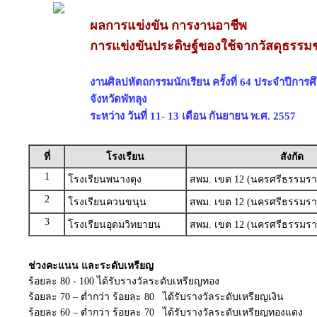
ผลการแข่งขัน การงานอาชีพ
การแข่งขันประดิษฐ์ของใช้จากวัสดุธรรมชา
งานศิลปหัตถกรรมนักเรียน ครั้งที่ 64 ประจำปีการ
จังหวัดพัทลุง
ระหว่าง วันที่ 11- 13 เดือน กันยายน พ.ศ. 2557
ที่
โรงเรียน
สังกัด
1
โรงเรียนพนางตุง
สพม. เขต 12 (นครศรีธรรมราช
2
โรงเรียนควนขนุน
สพม. เขต 12 (นครศรีธรรมราช
3
โรงเรียนอุดมวิทยายน
สพม. เขต 12 (นครศรีธรรมราช
ช่วงคะแนน และระดับเหรียญ
ร้อยละ 80 - 100 ได้รับรางวัลระดับเหรียญทอง
ร้อยละ 70 – ต่ำกว่า ร้อยละ 80 ได้รับรางวัลระดับเหรียญเงิน
ร้อยละ 60 – ต่ำกว่า ร้อยละ 70 ได้รับรางวัลระดับเหรียญทองแดง