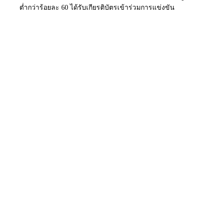
ต่ำกว่าร้อยละ 60 ได้รับเกียรติบัตรเข้าร่วมการแข่งขัน