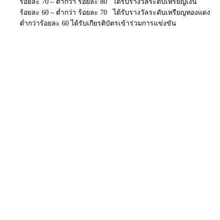
ร้อยละ 70 – ต่ำกว่า ร้อยละ 80 ได้รับรางวัลระดับเหรียญเงิน
ร้อยละ 60 – ต่ำกว่า ร้อยละ 70 ได้รับรางวัลระดับเหรียญทองแดง
ต่ำกว่าร้อยละ 60 ได้รับเกียรติบัตรเข้าร่วมการแข่งขัน