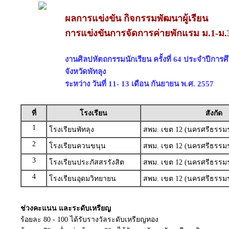
ผลการแข่งขัน กิจกรรมพัฒนาผู้เรียน
การแข่งขันการจัดการค่ายพักแรม ม.1-ม.
งานศิลปหัตถกรรมนักเรียน ครั้งที่ 64 ประจำปีการ
จังหวัดพัทลุง
ระหว่าง วันที่ 11- 13 เดือน กันยายน พ.ศ. 2557
ที่
โรงเรียน
สังกัด
1
โรงเรียนพัทลุง
สพม. เขต 12 (นครศรีธรรมร
2
โรงเรียนควนขนุน
สพม. เขต 12 (นครศรีธรรมร
3
โรงเรียนประภัสสรรังสิต
สพม. เขต 12 (นครศรีธรรมร
4
โรงเรียนอุดมวิทยายน
สพม. เขต 12 (นครศรีธรรมร
ช่วงคะแนน และระดับเหรียญ
ร้อยละ 80 - 100 ได้รับรางวัลระดับเหรียญทอง