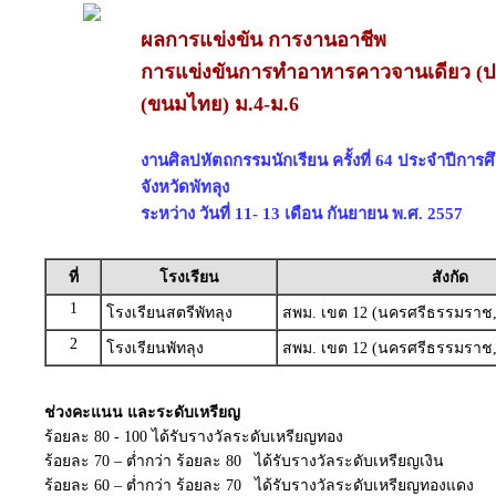
ผลการแข่งขัน การงานอาชีพ
การแข่งขันการทำอาหารคาวจานเดียว (
(ขนมไทย) ม.4-ม.6
งานศิลปหัตถกรรมนักเรียน ครั้งที่ 64 ประจำปีการ
จังหวัดพัทลุง
ระหว่าง วันที่ 11- 13 เดือน กันยายน พ.ศ. 2557
ที่
โรงเรียน
สังกัด
1
โรงเรียนสตรีพัทลุง
สพม. เขต 12 (นครศรีธรรมราช,พ
2
โรงเรียนพัทลุง
สพม. เขต 12 (นครศรีธรรมราช,พ
ช่วงคะแนน และระดับเหรียญ
ร้อยละ 80 - 100 ได้รับรางวัลระดับเหรียญทอง
ร้อยละ 70 – ต่ำกว่า ร้อยละ 80 ได้รับรางวัลระดับเหรียญเงิน
ร้อยละ 60 – ต่ำกว่า ร้อยละ 70 ได้รับรางวัลระดับเหรียญทองแดง