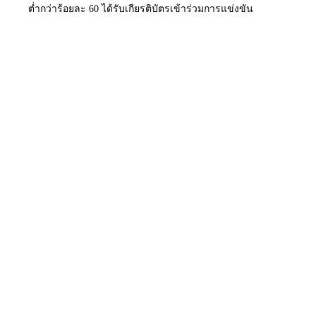
ต่ำกว่าร้อยละ 60 ได้รับเกียรติบัตรเข้าร่วมการแข่งขัน