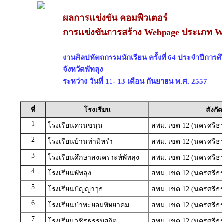
ผลการแข่งขัน คอมพิวเตอร์
การแข่งขันการสร้าง Webpage ประเภท We
งานศิลปหัตถกรรมนักเรียน ครั้งที่ 64 ประจำปีการ
จังหวัดพัทลุง
ระหว่าง วันที่ 11- 13 เดือน กันยายน พ.ศ. 2557
ที่
โรงเรียน
สังกัด
1
โรงเรียนควนขนุน
สพม. เขต 12 (นครศรีธ
2
โรงเรียนบ้านท่ามิหรำ
สพม. เขต 12 (นครศรีธ
3
โรงเรียนศึกษาสงเคราะห์พัทลุง
สพม. เขต 12 (นครศรีธ
4
โรงเรียนพัทลุง
สพม. เขต 12 (นครศรีธ
5
โรงเรียนปัญญาวุธ
สพม. เขต 12 (นครศรีธ
6
โรงเรียนป่าพะยอมพิทยาคม
สพม. เขต 12 (นครศรีธ
7
โรงเรียนวชิรธรรมสถิต
สพม. เขต 12 (นครศรีธ