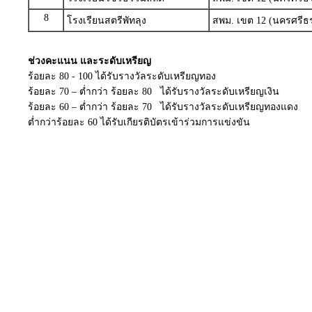
8
โรงเรียนสตรีพัทลุง
สพม. เขต 12 (นครศรีธ
ช่วงคะแนน และระดับเหรียญ
ร้อยละ 80 - 100 ได้รับรางวัลระดับเหรียญทอง
ร้อยละ 70 – ต่ำกว่า ร้อยละ 80 ได้รับรางวัลระดับเหรียญเงิน
ร้อยละ 60 – ต่ำกว่า ร้อยละ 70 ได้รับรางวัลระดับเหรียญทองแดง
ต่ำกว่าร้อยละ 60 ได้รับเกียรติบัตรเข้าร่วมการแข่งขัน