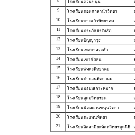
8
โรงเรียนควนขนุน
9
โรงเรียนดอนศาลานำวิทยา
10
โรงเรียนบางแก้วพิทยาคม
11
โรงเรียนประภัสสรรังสิต
12
โรงเรียนปัญญาวุธ
13
โรงเรียนเทศบาลจุ่งฮั่ว
14
โรงเรียนเขาชัยสน
15
โรงเรียนพัทลุงพิทยาคม
16
โรงเรียนป่าบอนพิทยาคม
17
โรงเรียนมัธยมเกาะหมาก
18
โรงเรียนอุดมวิทยายน
19
โรงเรียนนิคมควนขนุนวิทยา
20
โรงเรียนตะแพนพิทยา
21
โรงเรียนอิสลามิยะห์สหวิทยามูลนิธิ