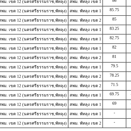
86
สพม. เขต 12 (นครศรีธรรมราช,พัทลุง)
สพม. พัทลุง เขต 1
85.75
สพม. เขต 12 (นครศรีธรรมราช,พัทลุง)
สพม. พัทลุง เขต 1
85
สพม. เขต 12 (นครศรีธรรมราช,พัทลุง)
สพม. พัทลุง เขต 2
83.25
สพม. เขต 12 (นครศรีธรรมราช,พัทลุง)
สพม. พัทลุง เขต 1
82.75
สพม. เขต 12 (นครศรีธรรมราช,พัทลุง)
สพม. พัทลุง เขต 1
82
สพม. เขต 12 (นครศรีธรรมราช,พัทลุง)
สพม. พัทลุง เขต 1
81
สพม. เขต 12 (นครศรีธรรมราช,พัทลุง)
สพม. พัทลุง เขต 2
79.5
สพม. เขต 12 (นครศรีธรรมราช,พัทลุง)
สพม. พัทลุง เขต 1
78.25
สพม. เขต 12 (นครศรีธรรมราช,พัทลุง)
สพม. พัทลุง เขต 2
71.5
สพม. เขต 12 (นครศรีธรรมราช,พัทลุง)
สพม. พัทลุง เขต 2
69.75
สพม. เขต 12 (นครศรีธรรมราช,พัทลุง)
สพม. พัทลุง เขต 1
69
สพม. เขต 12 (นครศรีธรรมราช,พัทลุง)
สพม. พัทลุง เขต 1
-
สพม. เขต 12 (นครศรีธรรมราช,พัทลุง)
สพม. พัทลุง เขต 1
-
สพม. เขต 12 (นครศรีธรรมราช,พัทลุง)
สพม. พัทลุง เขต 2