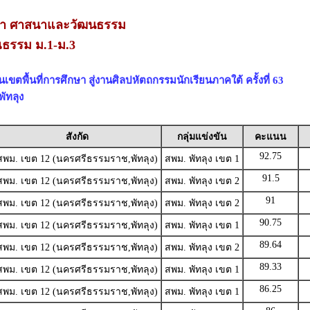
กษา ศาสนาและวัฒนธรรม
ธรรม ม.1-ม.3
ขตพื้นที่การศึกษา สู่งานศิลปหัตถกรรมนักเรียนภาคใต้ ครั้งที่ 63
ัทลุง
สังกัด
กลุ่มแข่งขัน
คะแนน
92.75
สพม. เขต 12 (นครศรีธรรมราช,พัทลุง)
สพม. พัทลุง เขต 1
91.5
สพม. เขต 12 (นครศรีธรรมราช,พัทลุง)
สพม. พัทลุง เขต 2
91
สพม. เขต 12 (นครศรีธรรมราช,พัทลุง)
สพม. พัทลุง เขต 2
90.75
สพม. เขต 12 (นครศรีธรรมราช,พัทลุง)
สพม. พัทลุง เขต 1
89.64
สพม. เขต 12 (นครศรีธรรมราช,พัทลุง)
สพม. พัทลุง เขต 2
89.33
สพม. เขต 12 (นครศรีธรรมราช,พัทลุง)
สพม. พัทลุง เขต 1
86.25
สพม. เขต 12 (นครศรีธรรมราช,พัทลุง)
สพม. พัทลุง เขต 1