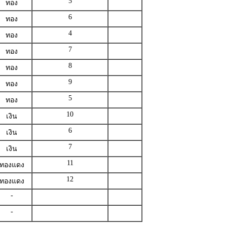
5
ทอง
6
ทอง
4
ทอง
7
ทอง
8
ทอง
9
ทอง
5
ทอง
10
เงิน
6
เงิน
7
เงิน
11
ทองแดง
12
ทองแดง
-
-