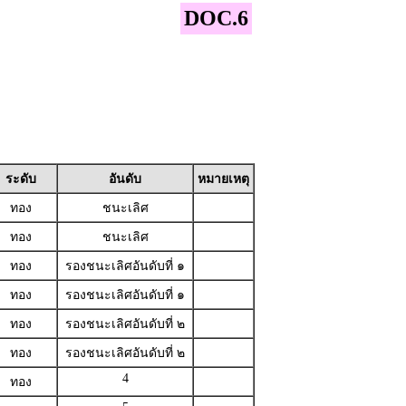
DOC.6
ระดับ
อันดับ
หมายเหตุ
ทอง
ชนะเลิศ
ทอง
ชนะเลิศ
ทอง
รองชนะเลิศอันดับที่ ๑
ทอง
รองชนะเลิศอันดับที่ ๑
ทอง
รองชนะเลิศอันดับที่ ๒
ทอง
รองชนะเลิศอันดับที่ ๒
4
ทอง