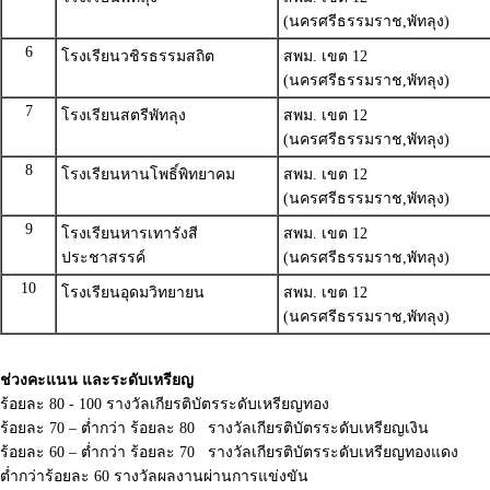
(นครศรีธรรมราช,พัทลุง)
6
โรงเรียนวชิรธรรมสถิต
สพม. เขต 12
(นครศรีธรรมราช,พัทลุง)
7
โรงเรียนสตรีพัทลุง
สพม. เขต 12
(นครศรีธรรมราช,พัทลุง)
8
โรงเรียนหานโพธิ์พิทยาคม
สพม. เขต 12
(นครศรีธรรมราช,พัทลุง)
9
โรงเรียนหารเทารังสี
สพม. เขต 12
ประชาสรรค์
(นครศรีธรรมราช,พัทลุง)
10
โรงเรียนอุดมวิทยายน
สพม. เขต 12
(นครศรีธรรมราช,พัทลุง)
ช่วงคะแนน และระดับเหรียญ
ร้อยละ 80 - 100 รางวัลเกียรติบัตรระดับเหรียญทอง
ร้อยละ 70 – ต่ำกว่า ร้อยละ 80 รางวัลเกียรติบัตรระดับเหรียญเงิน
ร้อยละ 60 – ต่ำกว่า ร้อยละ 70 รางวัลเกียรติบัตรระดับเหรียญทองแดง
ต่ำกว่าร้อยละ 60 รางวัลผลงานผ่านการแข่งขัน