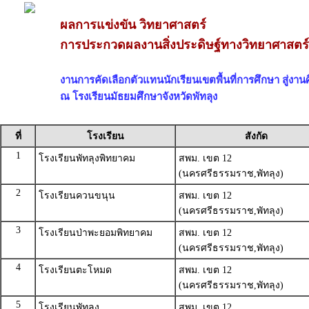
ผลการแข่งขัน วิทยาศาสตร์
การประกวดผลงานสิ่งประดิษฐ์ทางวิทยาศาสตร์
งานการคัดเลือกตัวแทนนักเรียนเขตพื้นที่การศึกษา สู่งานศ
ณ โรงเรียนมัธยมศึกษาจังหวัดพัทลุง
ที่
โรงเรียน
สังกัด
1
โรงเรียนพัทลุงพิทยาคม
สพม. เขต 12
(นครศรีธรรมราช,พัทลุง)
2
โรงเรียนควนขนุน
สพม. เขต 12
(นครศรีธรรมราช,พัทลุง)
3
โรงเรียนป่าพะยอมพิทยาคม
สพม. เขต 12
(นครศรีธรรมราช,พัทลุง)
4
โรงเรียนตะโหมด
สพม. เขต 12
(นครศรีธรรมราช,พัทลุง)
5
โรงเรียนพัทลุง
สพม. เขต 12