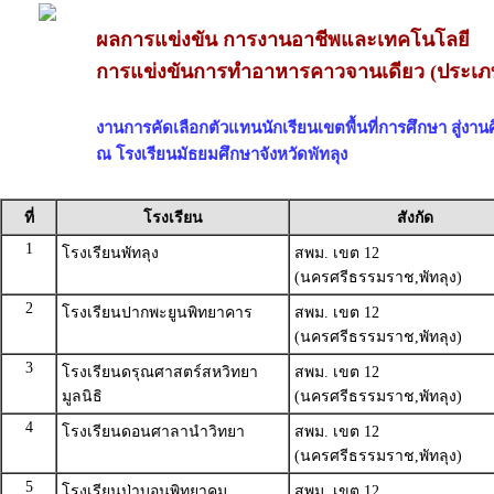
ผลการแข่งขัน การงานอาชีพและเทคโนโลยี
การแข่งขันการทำอาหารคาวจานเดียว (ประเภ
งานการคัดเลือกตัวแทนนักเรียนเขตพื้นที่การศึกษา สู่งานศ
ณ โรงเรียนมัธยมศึกษาจังหวัดพัทลุง
ที่
โรงเรียน
สังกัด
1
โรงเรียนพัทลุง
สพม. เขต 12
(นครศรีธรรมราช,พัทลุง)
2
โรงเรียนปากพะยูนพิทยาคาร
สพม. เขต 12
(นครศรีธรรมราช,พัทลุง)
3
โรงเรียนดรุณศาสตร์สหวิทยา
สพม. เขต 12
มูลนิธิ
(นครศรีธรรมราช,พัทลุง)
4
โรงเรียนดอนศาลานำวิทยา
สพม. เขต 12
(นครศรีธรรมราช,พัทลุง)
5
โรงเรียนป่าบอนพิทยาคม
สพม. เขต 12