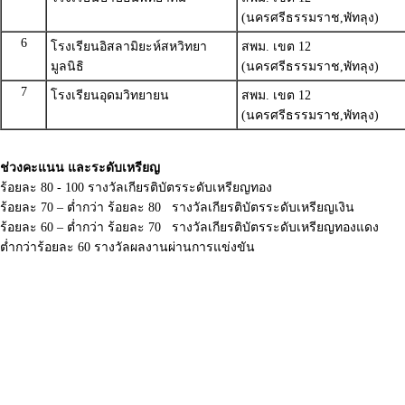
(นครศรีธรรมราช,พัทลุง)
6
โรงเรียนอิสลามิยะห์สหวิทยา
สพม. เขต 12
มูลนิธิ
(นครศรีธรรมราช,พัทลุง)
7
โรงเรียนอุดมวิทยายน
สพม. เขต 12
(นครศรีธรรมราช,พัทลุง)
ช่วงคะแนน และระดับเหรียญ
ร้อยละ 80 - 100 รางวัลเกียรติบัตรระดับเหรียญทอง
ร้อยละ 70 – ต่ำกว่า ร้อยละ 80 รางวัลเกียรติบัตรระดับเหรียญเงิน
ร้อยละ 60 – ต่ำกว่า ร้อยละ 70 รางวัลเกียรติบัตรระดับเหรียญทองแดง
ต่ำกว่าร้อยละ 60 รางวัลผลงานผ่านการแข่งขัน